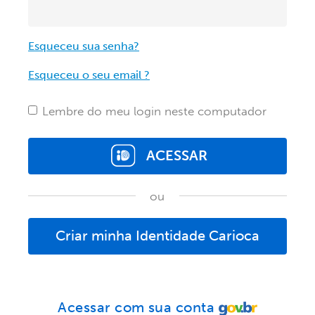
Esqueceu sua senha?
Esqueceu o seu email ?
Lembre do meu login neste computador
ACESSAR
ou
Criar minha Identidade Carioca
Acessar com sua conta