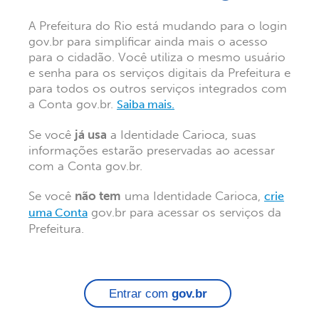
A Prefeitura do Rio está mudando para o login
gov.br para simplificar ainda mais o acesso
para o cidadão. Você utiliza o mesmo usuário
e senha para os serviços digitais da Prefeitura e
para todos os outros serviços integrados com
a Conta gov.br.
Saiba mais.
Se você
já usa
a Identidade Carioca, suas
informações estarão preservadas ao acessar
com a Conta gov.br.
Se você
não tem
uma Identidade Carioca,
crie
gov.br para acessar os serviços da
uma Conta
Prefeitura.
Entrar com
gov.br