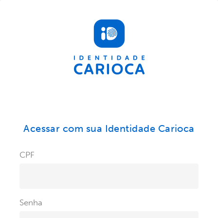
Acessar com sua Identidade Carioca
CPF
Senha