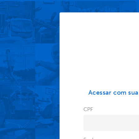
Acessar com sua
CPF