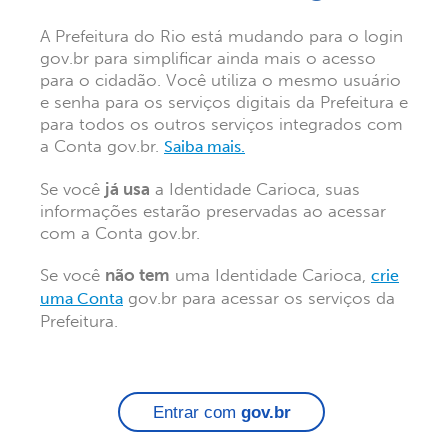
A Prefeitura do Rio está mudando para o login
gov.br para simplificar ainda mais o acesso
para o cidadão. Você utiliza o mesmo usuário
e senha para os serviços digitais da Prefeitura e
para todos os outros serviços integrados com
a Conta gov.br.
Saiba mais.
Se você
já usa
a Identidade Carioca, suas
informações estarão preservadas ao acessar
com a Conta gov.br.
Se você
não tem
uma Identidade Carioca,
crie
gov.br para acessar os serviços da
uma Conta
Prefeitura.
Entrar com
gov.br