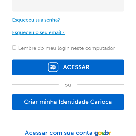
Esqueceu sua senha?
Esqueceu o seu email ?
Lembre do meu login neste computador
ACESSAR
ou
Criar minha Identidade Carioca
Acessar com sua conta