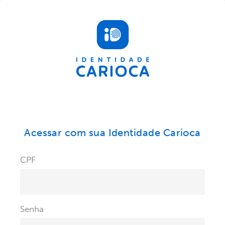
Acessar com sua Identidade Carioca
CPF
Senha