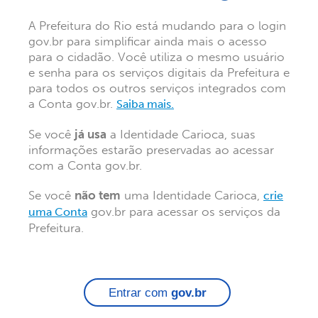
A Prefeitura do Rio está mudando para o login
gov.br para simplificar ainda mais o acesso
para o cidadão. Você utiliza o mesmo usuário
e senha para os serviços digitais da Prefeitura e
para todos os outros serviços integrados com
a Conta gov.br.
Saiba mais.
Se você
já usa
a Identidade Carioca, suas
informações estarão preservadas ao acessar
com a Conta gov.br.
Se você
não tem
uma Identidade Carioca,
crie
gov.br para acessar os serviços da
uma Conta
Prefeitura.
Entrar com
gov.br