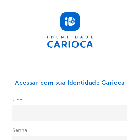
Acessar com sua Identidade Carioca
CPF
Senha