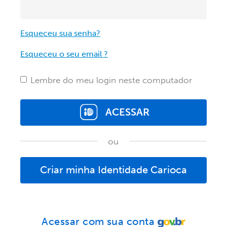
Esqueceu sua senha?
Esqueceu o seu email ?
Lembre do meu login neste computador
ACESSAR
ou
Criar minha Identidade Carioca
Acessar com sua conta