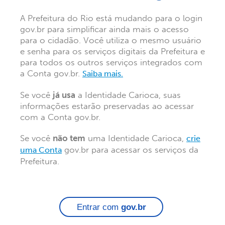
A Prefeitura do Rio está mudando para o login
gov.br para simplificar ainda mais o acesso
para o cidadão. Você utiliza o mesmo usuário
e senha para os serviços digitais da Prefeitura e
para todos os outros serviços integrados com
a Conta gov.br.
Saiba mais.
Se você
já usa
a Identidade Carioca, suas
informações estarão preservadas ao acessar
com a Conta gov.br.
Se você
não tem
uma Identidade Carioca,
crie
gov.br para acessar os serviços da
uma Conta
Prefeitura.
Entrar com
gov.br