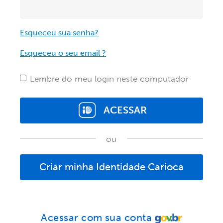
Esqueceu sua senha?
Esqueceu o seu email ?
Lembre do meu login neste computador
ACESSAR
ou
Criar minha Identidade Carioca
Acessar com sua conta