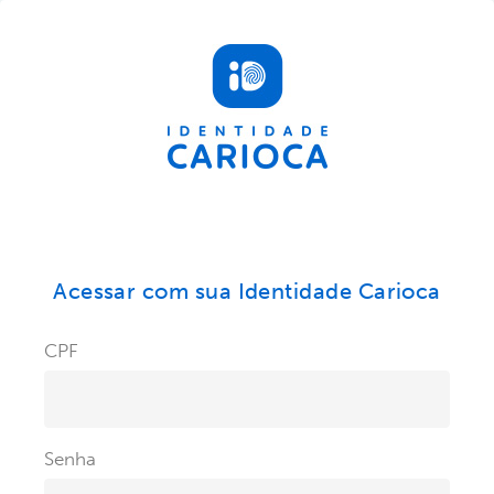
Acessar com sua Identidade Carioca
CPF
Senha